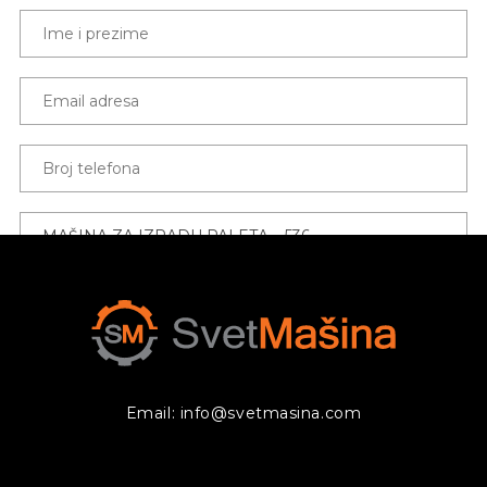
Email: info@svetmasina.com