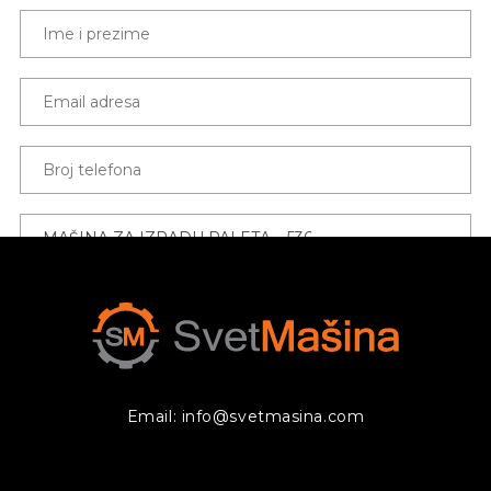
Email: info@svetmasina.com