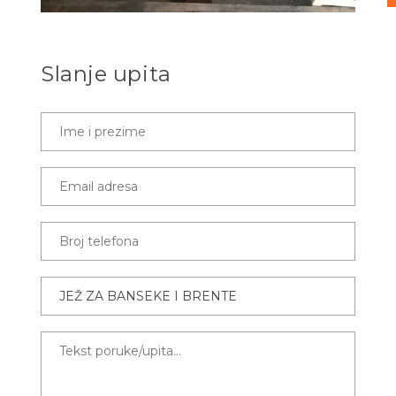
Slanje upita