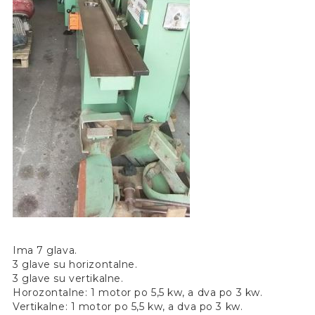
Ima 7 glava.
3 glave su horizontalne.
3 glave su vertikalne.
Horozontalne: 1 motor po 5,5 kw, a dva po 3 kw.
Vertikalne: 1 motor po 5,5 kw, a dva po 3 kw.