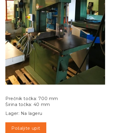
Prečnik točka: 700 mm
Širina točka: 40 mm
Lager: Na lageru
Pošaljite upit