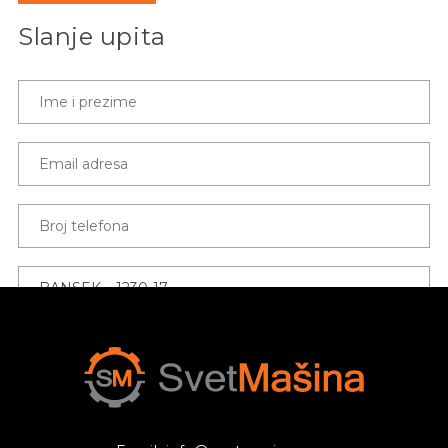
Slanje upita