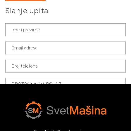
Slanje upita