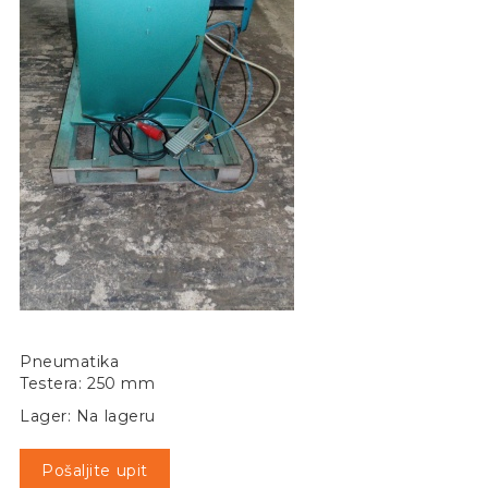
Pneumatika
Testera: 250 mm
Lager: Na lageru
Pošaljite upit