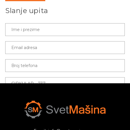
Slanje upita