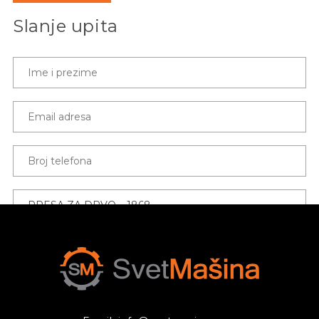
Slanje upita