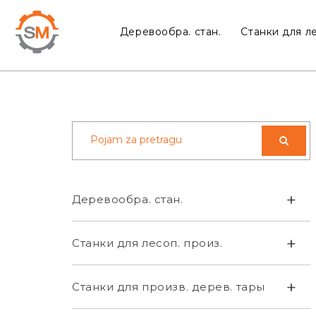
Деревообра. стан.
Станки для ле
+
Деревообра. стан.
+
Станки для лесоп. произ.
+
Станки для произв. дерев. тары