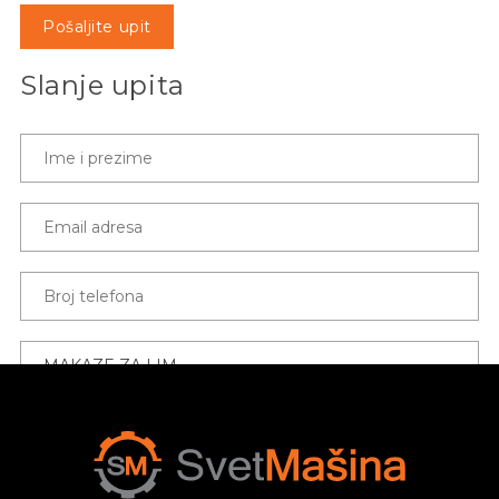
Pošaljite upit
Slanje upita