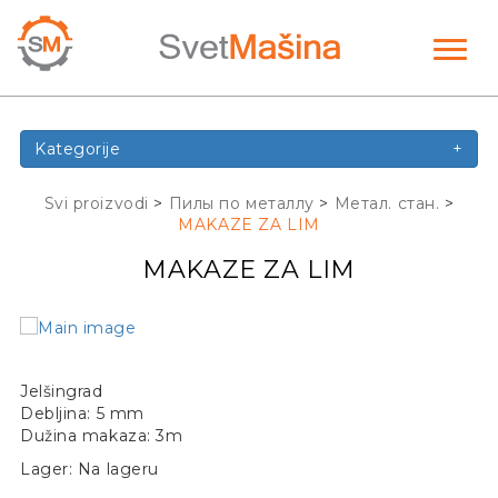
Toggl
naviga
Kategorije
+
Svi proizvodi
>
Пилы по металлу
>
Метал. стан.
>
MAKAZE ZA LIM
MAKAZE ZA LIM
Jelšingrad
Debljina: 5 mm
Dužina makaza: 3m
Lager: Na lageru