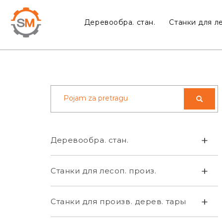
Деревообра. стан.
Станки для ле
+
Деревообра. стан.
+
Станки для лесоп. произ.
+
Станки для произв. дерев. тары