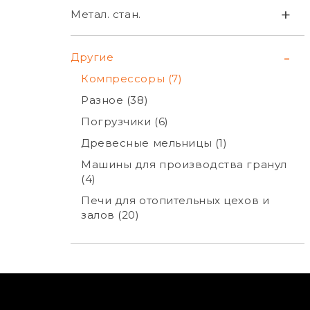
+
Метал. стан.
-
Другие
Компрессоры (7)
Разное (38)
Погрузчики (6)
Древесные мельницы (1)
Машины для производства гранул
(4)
Печи для отопительных цехов и
залов (20)