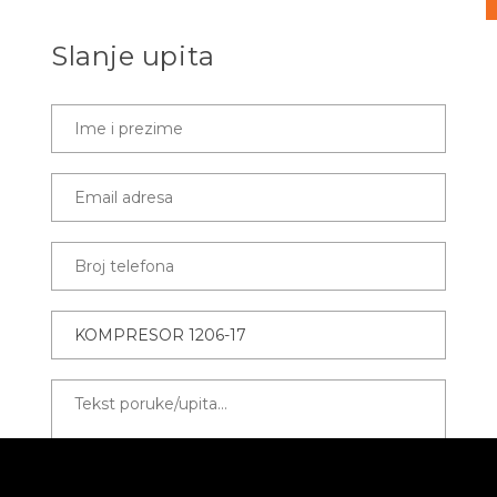
Slanje upita