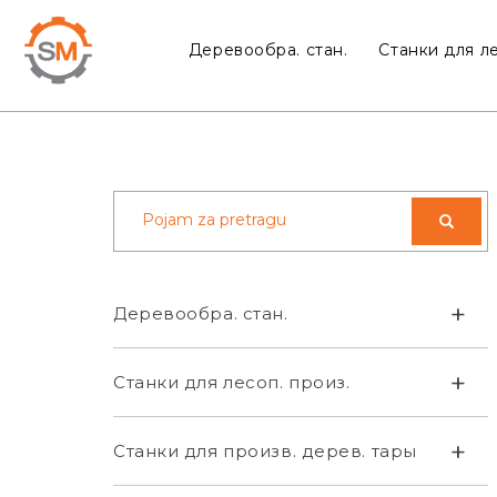
Деревообра. стан.
Станки для ле
+
Деревообра. стан.
+
Станки для лесоп. произ.
+
Станки для произв. дерев. тары