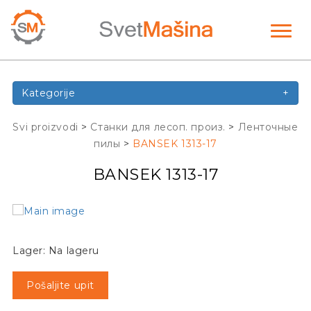
Toggl
naviga
Kategorije
+
Svi proizvodi
>
Станки для лесоп. произ.
>
Ленточные
пилы
>
BANSEK 1313-17
BANSEK 1313-17
Lager: Na lageru
Pošaljite upit