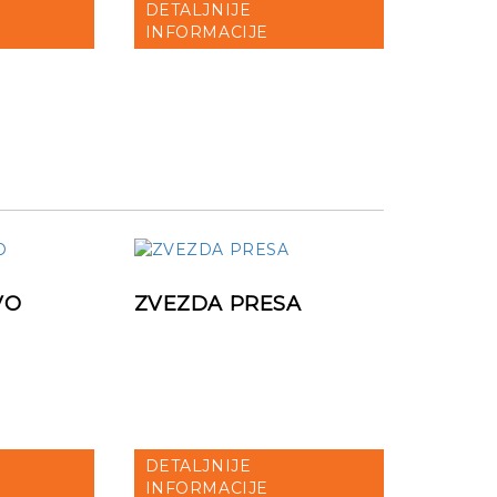
DETALJNIJE
INFORMACIJE
VO
ZVEZDA PRESA
DETALJNIJE
INFORMACIJE