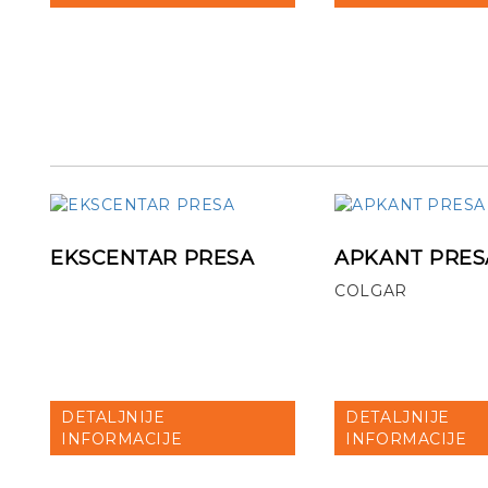
EKSCENTAR PRESA
APKANT PRES
COLGAR
DETALJNIJE
DETALJNIJE
INFORMACIJE
INFORMACIJE