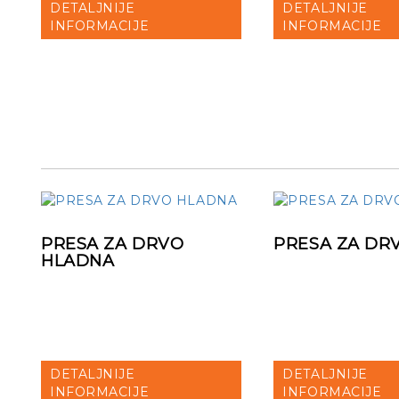
DETALJNIJE
DETALJNIJE
INFORMACIJE
INFORMACIJE
PRESA ZA DRVO
PRESA ZA DR
HLADNA
DETALJNIJE
DETALJNIJE
INFORMACIJE
INFORMACIJE