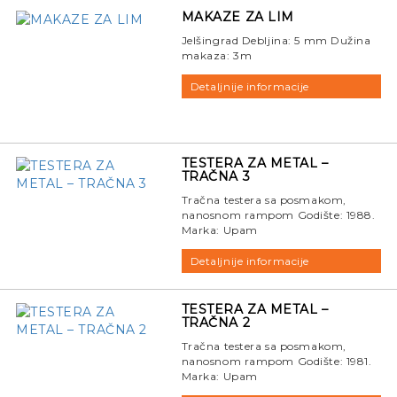
MAKAZE ZA LIM
Jelšingrad Debljina: 5 mm Dužina
makaza: 3m
Detaljnije informacije
TESTERA ZA METAL –
TRAČNA 3
Tračna testera sa posmakom,
nanosnom rampom Godište: 1988.
Marka: Upam
Detaljnije informacije
TESTERA ZA METAL –
TRAČNA 2
Tračna testera sa posmakom,
nanosnom rampom Godište: 1981.
Marka: Upam