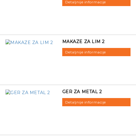
Detaljnije informacije
MAKAZE ZA LIM 2
Detaljnije informacije
GER ZA METAL 2
Detaljnije informacije